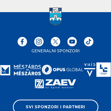
GENERALNI SPONZORI
SVI SPONZORI I PARTNERI