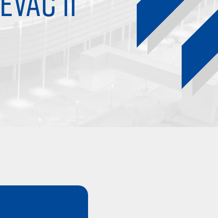
EVAC II