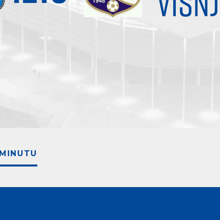
VIŠNJ
 MINUTU