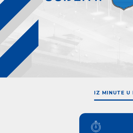
IZ MINUTE U