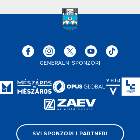
GENERALNI SPONZORI
SVI SPONZORI I PARTNERI