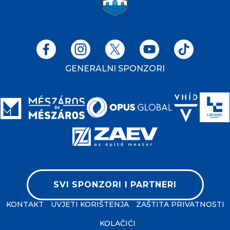
GENERALNI SPONZORI
SVI SPONZORI I PARTNERI
KONTAKT
UVJETI KORIŠTENJA
ZAŠTITA PRIVATNOSTI
KOLAČIĆI