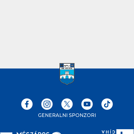
GENERALNI SPONZORI