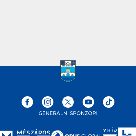
GENERALNI SPONZORI