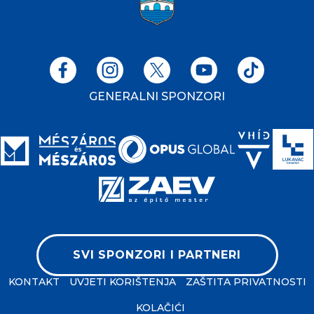
GENERALNI SPONZORI
SVI SPONZORI I PARTNERI
KONTAKT
UVJETI KORIŠTENJA
ZAŠTITA PRIVATNOSTI
KOLAČIĆI