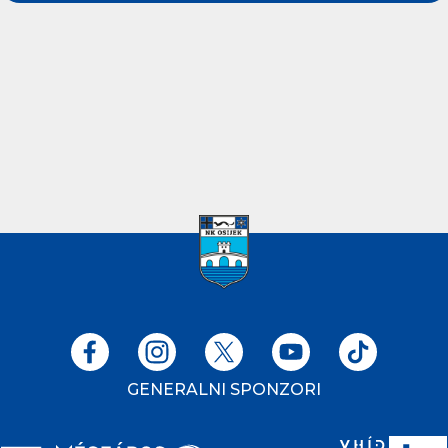
GENERALNI SPONZORI