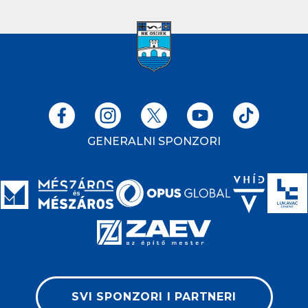
GENERALNI SPONZORI
SVI SPONZORI I PARTNERI