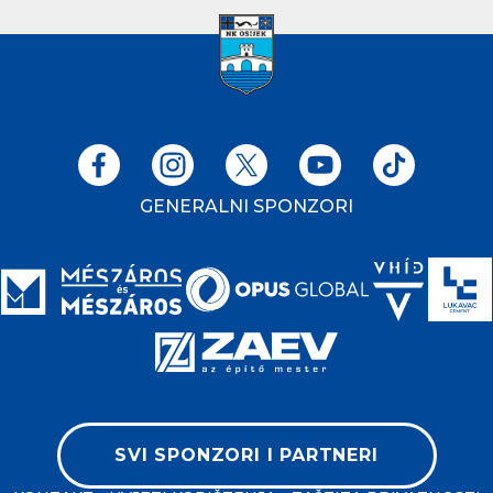
GENERALNI SPONZORI
SVI SPONZORI I PARTNERI