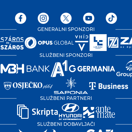
GENERALNI SPONZORI
SLUŽBENI SPONZORI
SLUŽBENI PARTNERI
SLUŽBENI DOBAVLJAČI