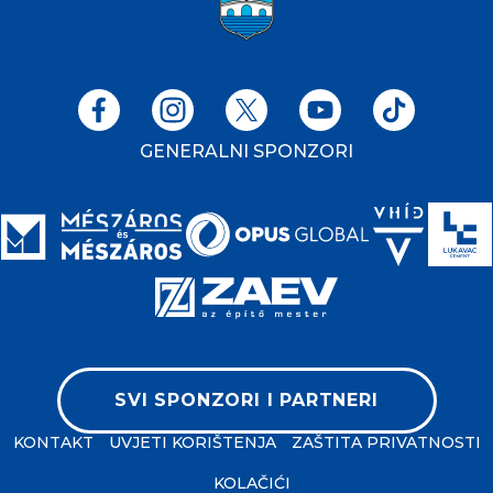
GENERALNI SPONZORI
SVI SPONZORI I PARTNERI
KONTAKT
UVJETI KORIŠTENJA
ZAŠTITA PRIVATNOSTI
KOLAČIĆI