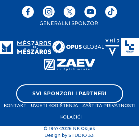
GENERALNI SPONZORI
SVI SPONZORI I PARTNERI
KONTAKT
UVJETI KORIŠTENJA
ZAŠTITA PRIVATNOSTI
KOLAČIĆI
© 1947-2026 NK Osijek
Design by
STUDIO 33
.