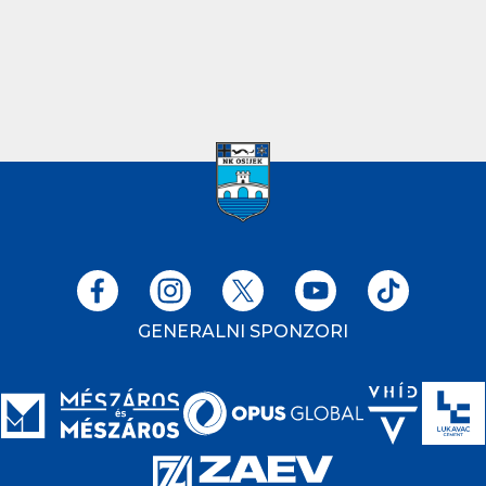
GENERALNI SPONZORI