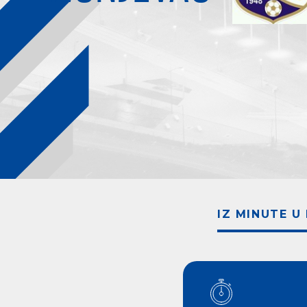
IZ MINUTE U