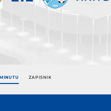
 MINUTU
ZAPISNIK