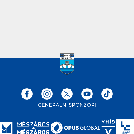
GENERALNI SPONZORI