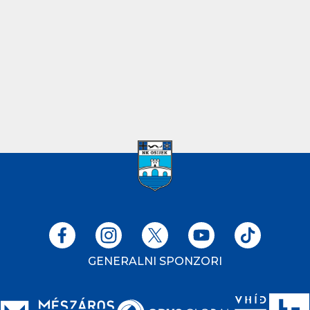
GENERALNI SPONZORI