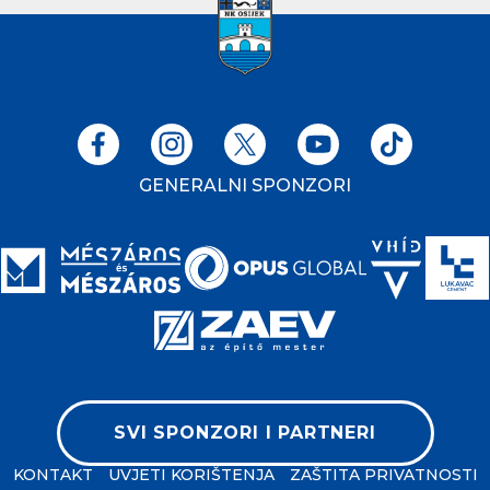
GENERALNI SPONZORI
SVI SPONZORI I PARTNERI
KONTAKT
UVJETI KORIŠTENJA
ZAŠTITA PRIVATNOSTI