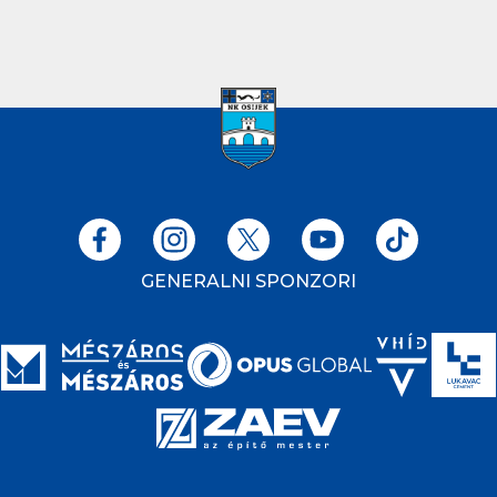
GENERALNI SPONZORI