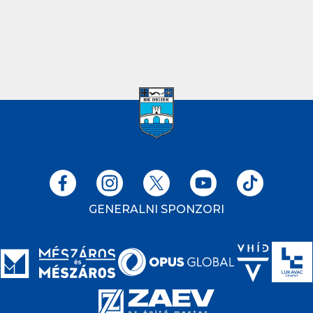
GENERALNI SPONZORI