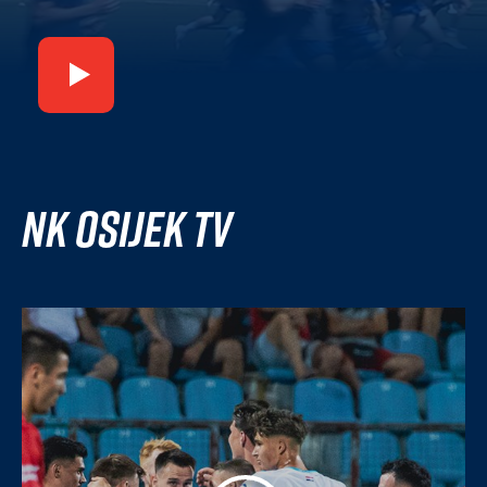
NK Osijek TV