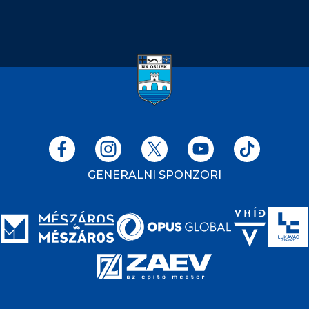
GENERALNI SPONZORI