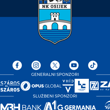
GENERALNI SPONZORI
SLUŽBENI SPONZORI