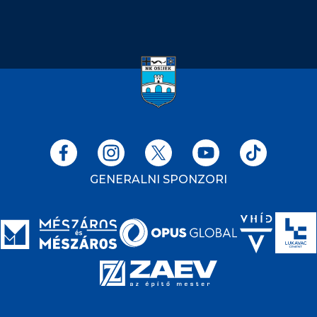
GENERALNI SPONZORI