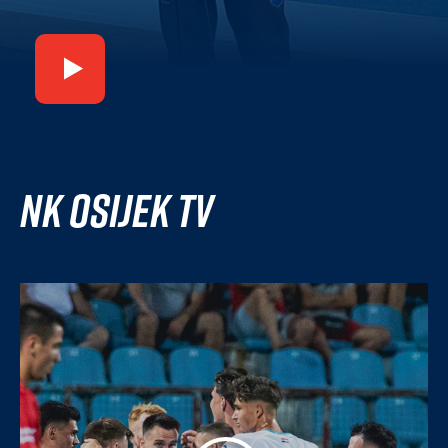
NK Osijek TV