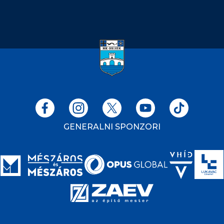
GENERALNI SPONZORI