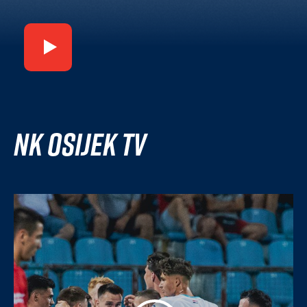
NK Osijek TV