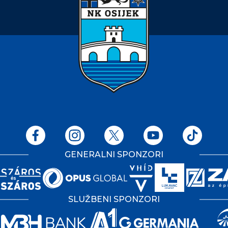
GENERALNI SPONZORI
SLUŽBENI SPONZORI