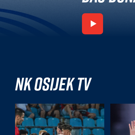
NK Osijek TV