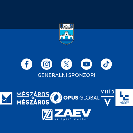
GENERALNI SPONZORI