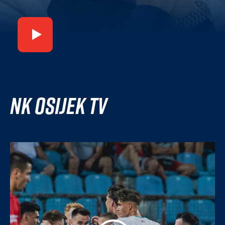
NK Osijek TV