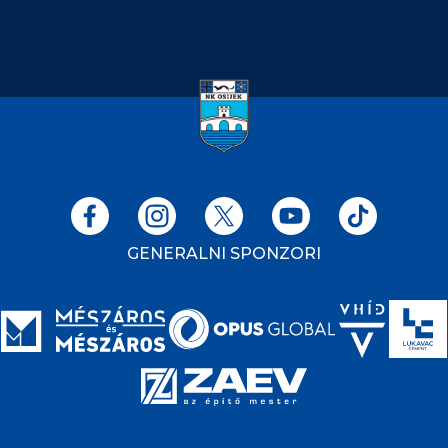
GENERALNI SPONZORI