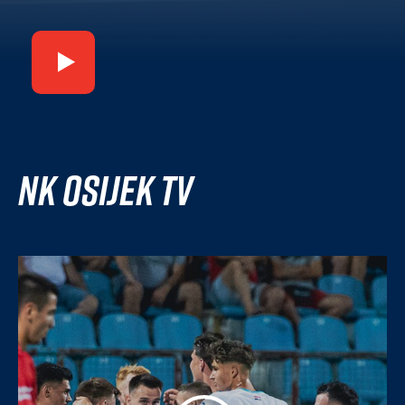
NK Osijek TV