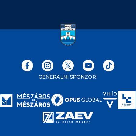
GENERALNI SPONZORI