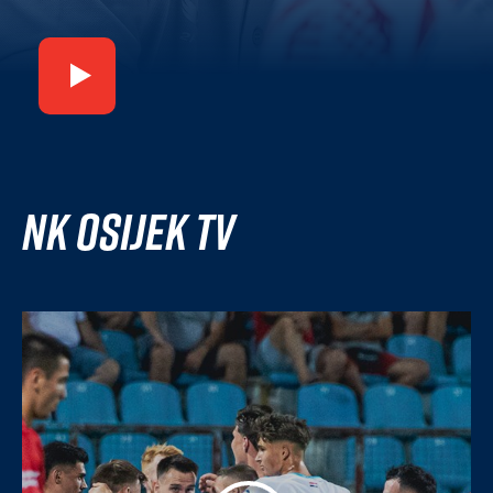
NK Osijek TV