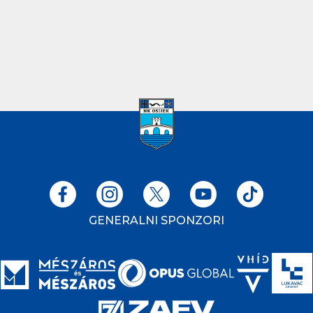
GENERALNI SPONZORI