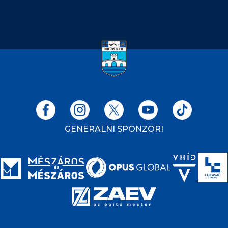
GENERALNI SPONZORI