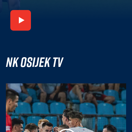
NK Osijek TV