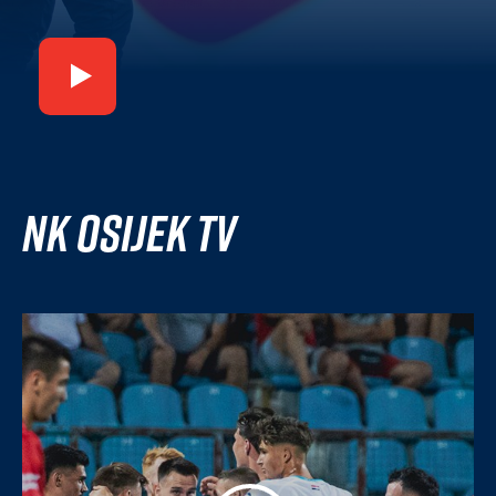
NK Osijek TV