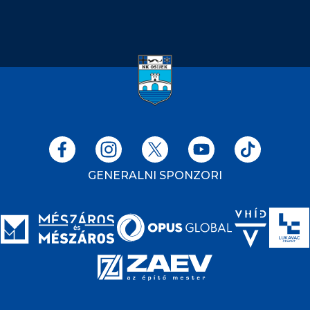
GENERALNI SPONZORI