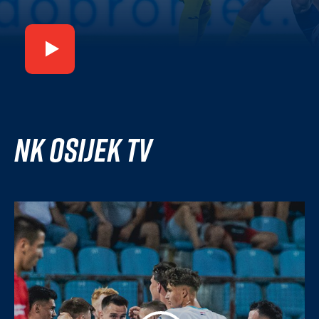
NK Osijek TV