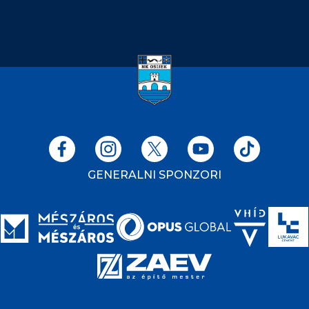
GENERALNI SPONZORI