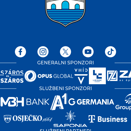
GENERALNI SPONZORI
SLUŽBENI SPONZORI