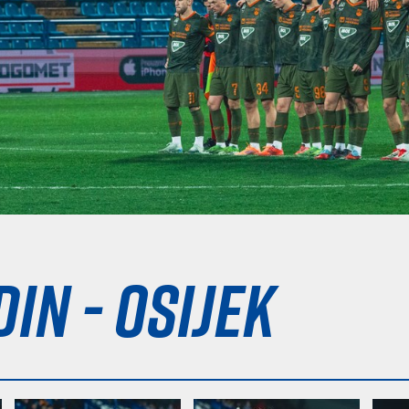
in - Osijek