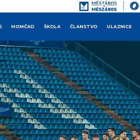
E
MOMČAD
ŠKOLA
ČLANSTVO
ULAZNICE