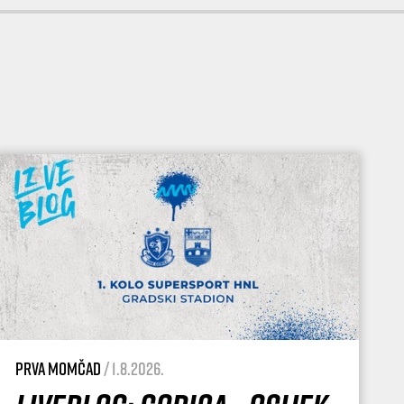
Prva momčad
/ 1.8.2026.