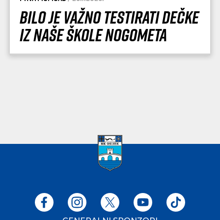
Bilo je važno testirati dečke
iz naše Škole nogometa