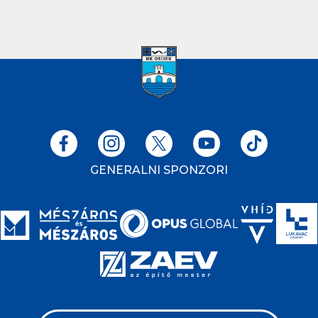
GENERALNI SPONZORI