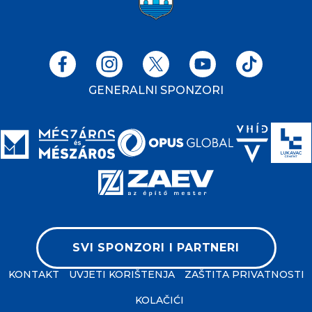
GENERALNI SPONZORI
SVI SPONZORI I PARTNERI
KONTAKT
UVJETI KORIŠTENJA
ZAŠTITA PRIVATNOSTI
KOLAČIĆI