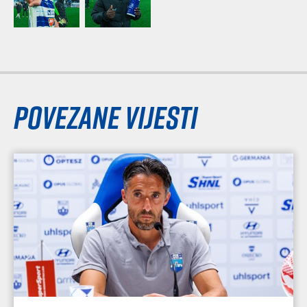
Povezane vijesti