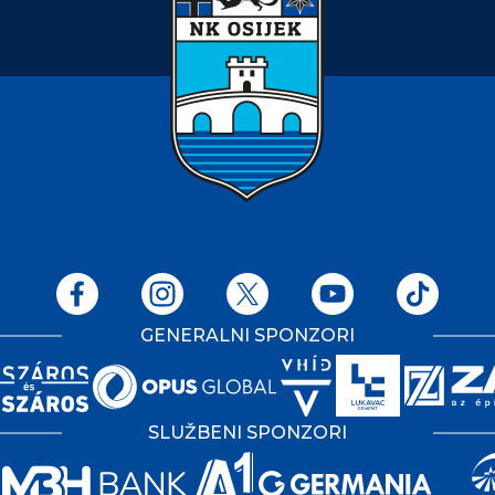
GENERALNI SPONZORI
SLUŽBENI SPONZORI