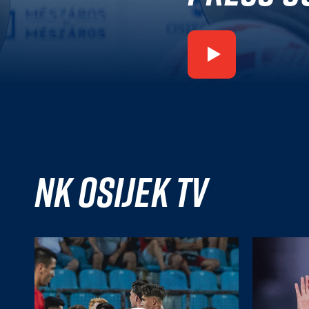
NK Osijek TV