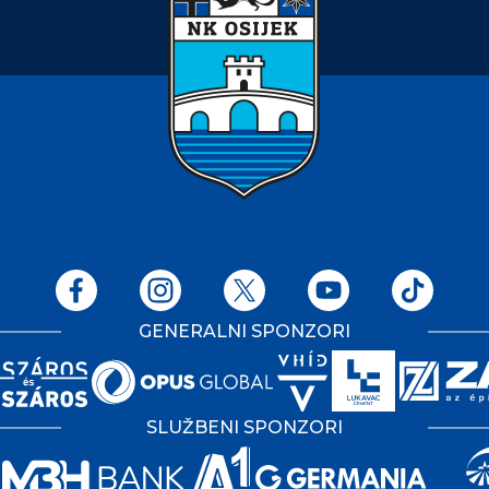
GENERALNI SPONZORI
SLUŽBENI SPONZORI