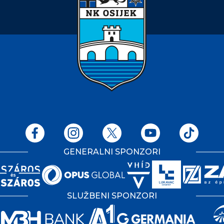
GENERALNI SPONZORI
SLUŽBENI SPONZORI