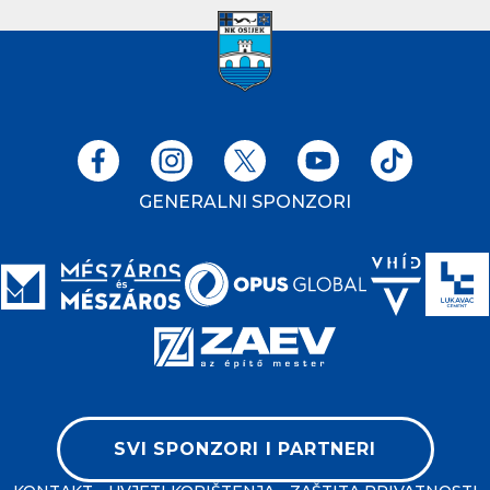
GENERALNI SPONZORI
SVI SPONZORI I PARTNERI