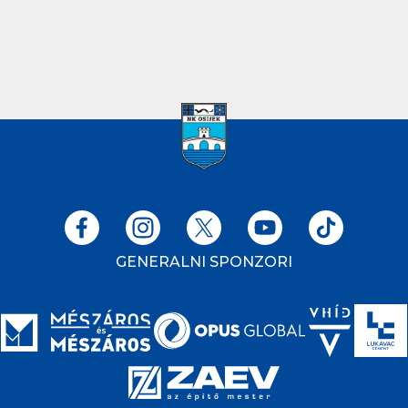
GENERALNI SPONZORI