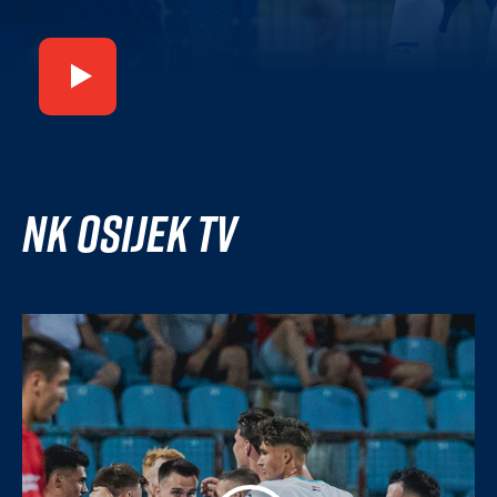
NK Osijek TV