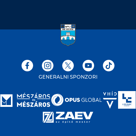
GENERALNI SPONZORI