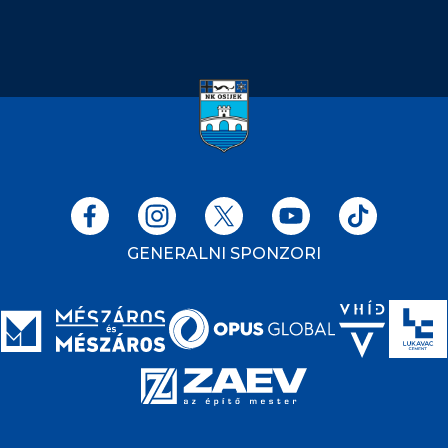
GENERALNI SPONZORI