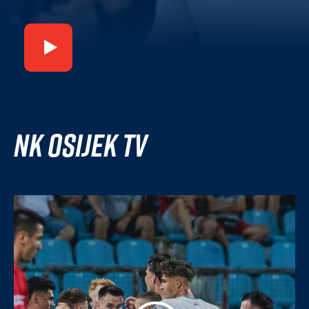
NK Osijek TV