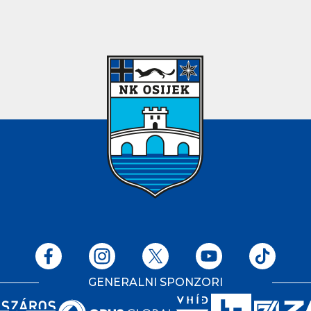
GENERALNI SPONZORI