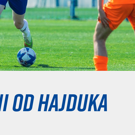
i od Hajduka