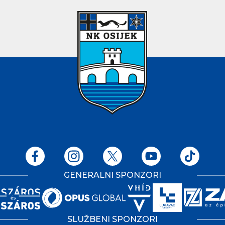
GENERALNI SPONZORI
SLUŽBENI SPONZORI