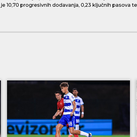
je 10,70 progresivnih dodavanja, 0,23 ključnih pasova te