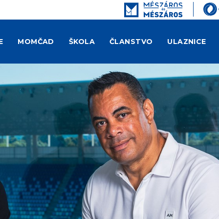
E
MOMČAD
ŠKOLA
ČLANSTVO
ULAZNICE