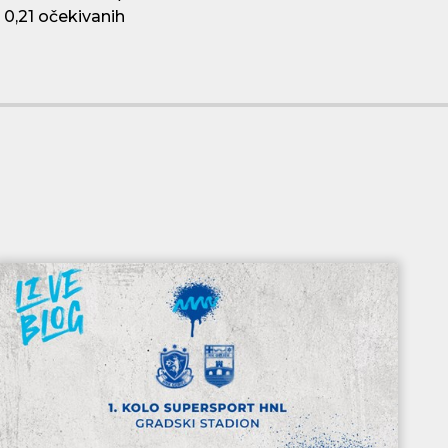
 0,21 očekivanih