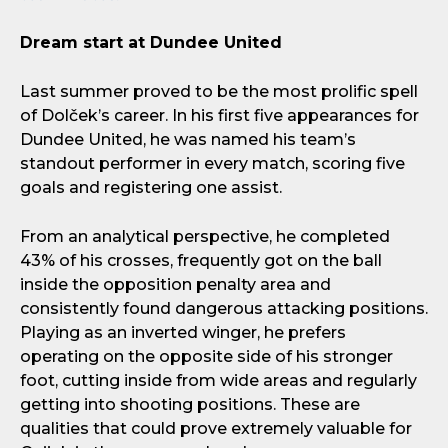
Dream start at Dundee United
Last summer proved to be the most prolific spell
of Dolček’s career. In his first five appearances for
Dundee United, he was named his team’s
standout performer in every match, scoring five
goals and registering one assist.
From an analytical perspective, he completed
43% of his crosses, frequently got on the ball
inside the opposition penalty area and
consistently found dangerous attacking positions.
Playing as an inverted winger, he prefers
operating on the opposite side of his stronger
foot, cutting inside from wide areas and regularly
getting into shooting positions. These are
qualities that could prove extremely valuable for