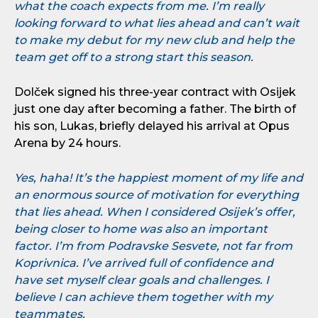
what the coach expects from me. I’m really
looking forward to what lies ahead and can’t wait
to make my debut for my new club and help the
team get off to a strong start this season.
Dolček signed his three-year contract with Osijek
just one day after becoming a father. The birth of
his son, Lukas, briefly delayed his arrival at Opus
Arena by 24 hours.
Yes, haha! It’s the happiest moment of my life and
an enormous source of motivation for everything
that lies ahead. When I considered Osijek’s offer,
being closer to home was also an important
factor. I’m from Podravske Sesvete, not far from
Koprivnica. I’ve arrived full of confidence and
have set myself clear goals and challenges. I
believe I can achieve them together with my
teammates.