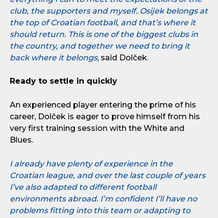
club, the supporters and myself. Osijek belongs at
the top of Croatian football, and that’s where it
should return. This is one of the biggest clubs in
the country, and together we need to bring it
back where it belongs
, said Dolček.
Ready to settle in quickly
An experienced player entering the prime of his
career, Dolček is eager to prove himself from his
very first training session with the White and
Blues.
I already have plenty of experience in the
Croatian league, and over the last couple of years
I’ve also adapted to different football
environments abroad. I’m confident I’ll have no
problems fitting into this team or adapting to