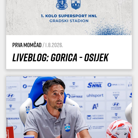
Prva momčad
/ 1.8.2026.
Liveblog: Gorica - Osijek