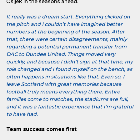
Osijek in the seasons ahead.
It really was a dream start. Everything clicked on
the pitch and I couldn’t have imagined better
numbers at the beginning of the season. After
that, there were certain disagreements, mainly
regarding a potential permanent transfer from
DAC to Dundee United. Things moved very
quickly, and because I didn’t sign at that time, my
role changed and I found myself on the bench, as
often happens in situations like that. Even so, I
leave Scotland with great memories because
football truly means everything there. Entire
families come to matches, the stadiums are full,
and it was a fantastic experience that I’m grateful
to have had.
Team success comes first