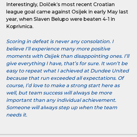
Interestingly, Dolček’s most recent Croatian
league goal came against Osijek in early May last
year, when Slaven Belupo were beaten 4-1 in
Koprivnica.
Scoring in defeat is never any consolation. I
believe I’ll experience many more positive
moments with Osijek than disappointing ones. I’ll
give everything I have, that’s for sure. It won’t be
easy to repeat what I achieved at Dundee United
because that run exceeded all expectations. Of
course, I’d love to make a strong start here as
well, but team success will always be more
important than any individual achievement.
Someone will always step up when the team
needs it.