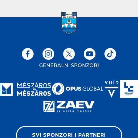
GENERALNI SPONZORI
SVI SPONZORI I PARTNERI