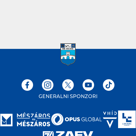
GENERALNI SPONZORI